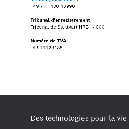
+49 711 400 40990
Tribunal d'enregistrement
Tribunal de Stuttgart HRB 14000
Numéro de TVA
DE811128135
Des technologies pour la vie