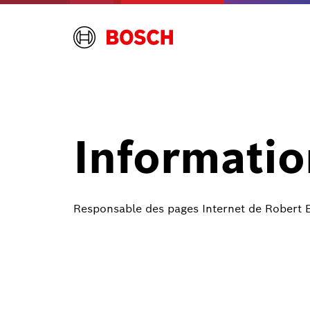
Informatio
Responsable des pages Internet de Rober