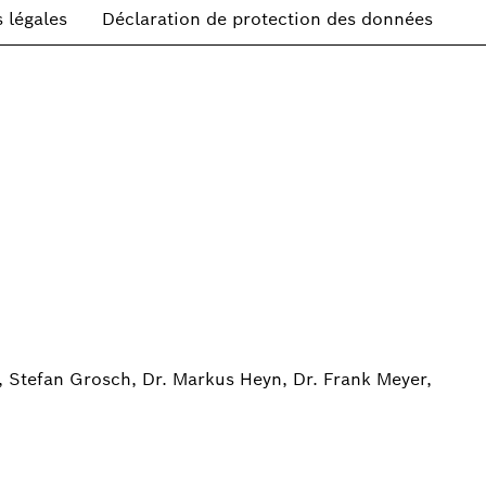
 légales
Déclaration de protection des données
r, Stefan Grosch, Dr. Markus Heyn, Dr. Frank Meyer,