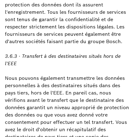
protection des données dont ils assurent
l'enregistrement. Tous les fournisseurs de services
sont tenus de garantir la confidentialité et de
respecter strictement les dispositions légales. Les
fournisseurs de services peuvent également être
d'autres sociétés faisant partie du groupe Bosch.
3.6.3 · Transfert à des destinataires situés hors de
l'EEE
Nous pouvons également transmettre les données
personnelles à des destinataires situés dans des
pays tiers, hors de l'EEE. En pareil cas, nous
vérifions avant le transfert que le destinataire des
données garantit un niveau approprié de protection
des données ou que vous avez donné votre
consentement pour effectuer un tel transfert. Vous
avez le droit d'obtenir un récapitulatif des
destinataires de pays tiers et une copie des