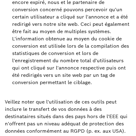
encore expiré, nous et le partenaire de
conversion concerné pouvons percevoir qu'un
certain utilisateur a cliqué sur l'annonce et a été
redirigé vers notre site web. Ceci peut également
être fait au moyen de multiples systèmes.
L'information obtenue au moyen du cookie de
conversion est utilisée lors de la compilation des
statistiques de conversion et lors de
l'enregistrement du nombre total d'utilisateurs
qui ont cliqué sur l'annonce respective puis ont
été redirigés vers un site web par un tag de
conversion permettant le ciblage.
Veillez noter que l'utilisation de ces outils peut
inclure le transfert de vos données à des
destinataires situés dans des pays hors de l'EEE qui
n'offrent pas un niveau adéquat de protection des
données conformément au RGPD (p. ex. aux USA).