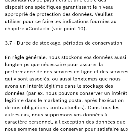
dispositions spécifiques garantissant le niveau
approprié de protection des données. Veuillez
utiliser pour ce faire les indications fournies au
chapitre «Contact» (voir point 10).
3.7 · Durée de stockage, périodes de conservation
En règle générale, nous stockons vos données aussi
longtemps que nécessaire pour assurer la
performance de nos services en ligne et des services
qui y sont associés, ou aussi longtemps que nous
avons un intérêt légitime dans le stockage des
données (par ex. nous pouvons conserver un intérêt
légitime dans le marketing postal après l'exécution
de nos obligations contractuelles). Dans tous les
autres cas, nous supprimons vos données à
caractère personnel, à l'exception des données que
nous sommes tenus de conserver pour satisfaire aux