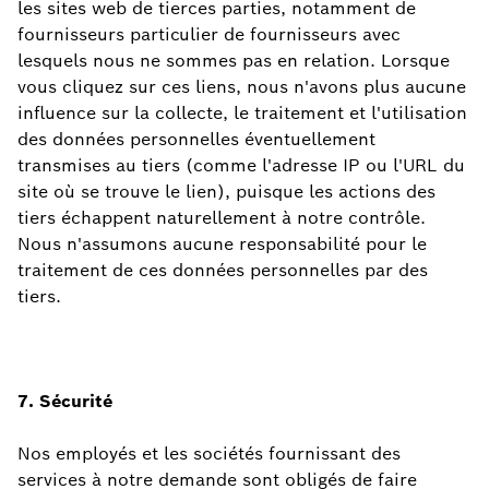
les sites web de tierces parties, notamment de
fournisseurs particulier de fournisseurs avec
lesquels nous ne sommes pas en relation. Lorsque
vous cliquez sur ces liens, nous n'avons plus aucune
influence sur la collecte, le traitement et l'utilisation
des données personnelles éventuellement
transmises au tiers (comme l'adresse IP ou l'URL du
site où se trouve le lien), puisque les actions des
tiers échappent naturellement à notre contrôle.
Nous n'assumons aucune responsabilité pour le
traitement de ces données personnelles par des
tiers.
7. Sécurité
Nos employés et les sociétés fournissant des
services à notre demande sont obligés de faire