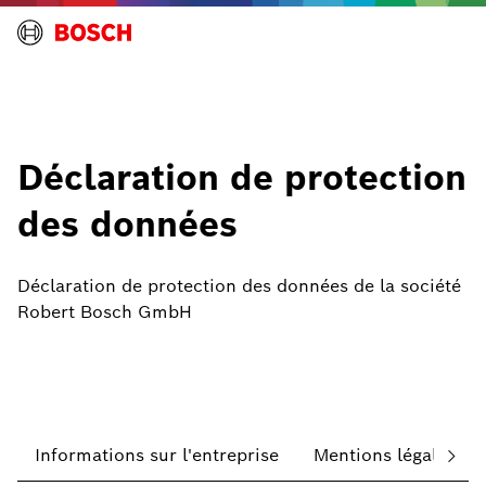
Déclaration de protection
des données
Déclaration de protection des données de la société
Robert Bosch GmbH
Informations sur l'entreprise
Mentions légales