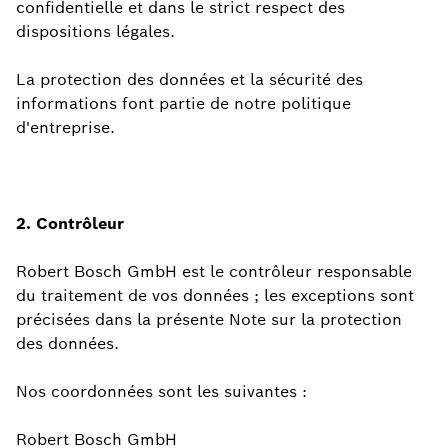
confidentielle et dans le strict respect des
dispositions légales.
La protection des données et la sécurité des
informations font partie de notre politique
d'entreprise.
2. Contrôleur
Robert Bosch GmbH est le contrôleur responsable
du traitement de vos données ; les exceptions sont
précisées dans la présente Note sur la protection
des données.
Nos coordonnées sont les suivantes :
Robert Bosch GmbH