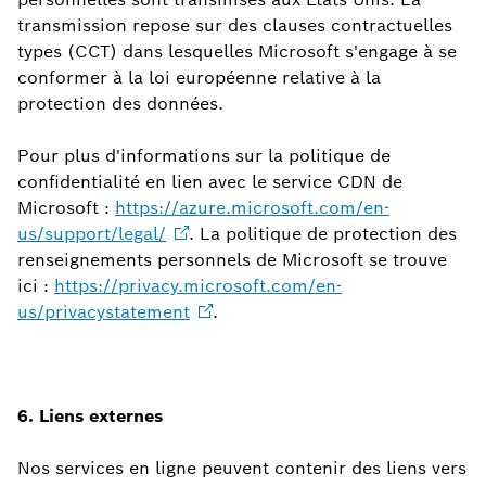
transmission repose sur des clauses contractuelles
types (CCT) dans lesquelles Microsoft s'engage à se
conformer à la loi européenne relative à la
protection des données.
Pour plus d'informations sur la politique de
confidentialité en lien avec le service CDN de
Microsoft :
https://azure.microsoft.com/en-
us/support/legal/
. La politique de protection des
renseignements personnels de Microsoft se trouve
ici :
https://privacy.microsoft.com/en-
us/privacystatement
.
6. Liens externes
Nos services en ligne peuvent contenir des liens vers