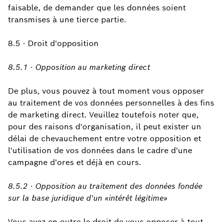
faisable, de demander que les données soient
transmises à une tierce partie.
8.5 · Droit d'opposition
8.5.1 · Opposition au marketing direct
De plus, vous pouvez à tout moment vous opposer
au traitement de vos données personnelles à des fins
de marketing direct. Veuillez toutefois noter que,
pour des raisons d'organisation, il peut exister un
délai de chevauchement entre votre opposition et
l'utilisation de vos données dans le cadre d'une
campagne d'ores et déjà en cours.
8.5.2 · Opposition au traitement des données fondée
sur la base juridique d'un «intérêt légitime»
Vous avez en outre le droit de vous opposer à tout