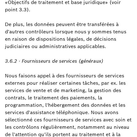
«Objectifs de traitement et base juridique» (voir
point 3.3).
De plus, les données peuvent être transférées à
d'autres contrôleurs lorsque nous y sommes tenus
en raison de dispositions légales, de décisions
judiciaires ou administratives applicables.
3.6.2 · Fournisseurs de services (généraux)
Nous faisons appel à des fournisseurs de services
externes pour réaliser certaines tâches, par ex. les
services de vente et de marketing, la gestion des
contrats, le traitement des paiements, la
programmation, l'hébergement des données et les
services d'assistance téléphonique. Nous avons
sélectionné ces fournisseurs de services avec soin et
les contrôlons régulièrement, notamment au niveau
de l'attention qu'ils portent au traitement et à la