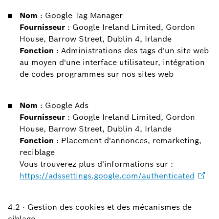
Nom
: Google Tag Manager
Fournisseur
: Google Ireland Limited, Gordon
House, Barrow Street, Dublin 4, Irlande
Fonction
: Administrations des tags d'un site web
au moyen d'une interface utilisateur, intégration
de codes programmes sur nos sites web
Nom
: Google Ads
Fournisseur
: Google Ireland Limited, Gordon
House, Barrow Street, Dublin 4, Irlande
Fonction
: Placement d'annonces, remarketing,
reciblage
Vous trouverez plus d'informations sur :
https://adssettings.google.com/authenticated
4.2 · Gestion des cookies et des mécanismes de
ciblage