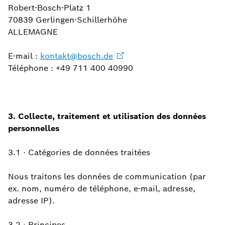
Robert-Bosch-Platz 1
70839 Gerlingen-Schillerhöhe
ALLEMAGNE
E-mail :
kontakt@bosch.de
Téléphone : +49 711 400 40990
3. Collecte, traitement et utilisation des données
personnelles
3.1 · Catégories de données traitées
Nous traitons les données de communication (par
ex. nom, numéro de téléphone, e-mail, adresse,
adresse IP).
3.2 · Principes