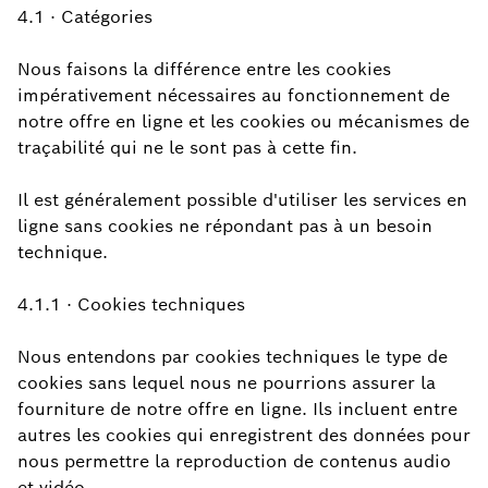
4.1 · Catégories
Nous faisons la différence entre les cookies
impérativement nécessaires au fonctionnement de
notre offre en ligne et les cookies ou mécanismes de
traçabilité qui ne le sont pas à cette fin.
Il est généralement possible d'utiliser les services en
ligne sans cookies ne répondant pas à un besoin
technique.
4.1.1 · Cookies techniques
Nous entendons par cookies techniques le type de
cookies sans lequel nous ne pourrions assurer la
fourniture de notre offre en ligne. Ils incluent entre
autres les cookies qui enregistrent des données pour
nous permettre la reproduction de contenus audio
et vidéo.