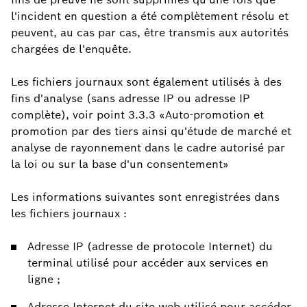
l'incident en question a été complètement résolu et
peuvent, au cas par cas, être transmis aux autorités
chargées de l'enquête.
Les fichiers journaux sont également utilisés à des
fins d'analyse (sans adresse IP ou adresse IP
complète), voir point 3.3.3 «Auto-promotion et
promotion par des tiers ainsi qu'étude de marché et
analyse de rayonnement dans le cadre autorisé par
la loi ou sur la base d'un consentement»
Les informations suivantes sont enregistrées dans
les fichiers journaux :
Adresse IP (adresse de protocole Internet) du
terminal utilisé pour accéder aux services en
ligne ;
Adresse Internet du site web utilisé pour accéder