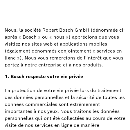
Nous, la société Robert Bosch GmbH (dénommée ci-
après « Bosch » ou « nous ») apprécions que vous
visitiez nos sites web et applications mobiles
(également dénommés conjointement « services en
ligne »). Nous vous remercions de l'intérêt que vous
portez à notre entreprise et à nos produits.
1. Bosch respecte votre vie privée
La protection de votre vie privée lors du traitement
des données personnelles et la sécurité de toutes les
données commerciales sont extrêmement
importantes à nos yeux. Nous traitons les données
personnelles qui ont été collectées au cours de votre
visite de nos services en ligne de manière