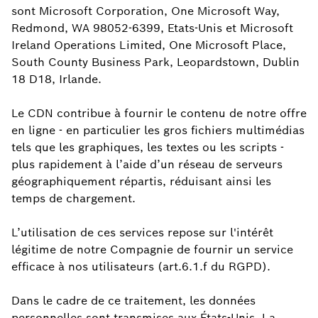
sont Microsoft Corporation, One Microsoft Way,
Redmond, WA 98052-6399, Etats-Unis et Microsoft
Ireland Operations Limited, One Microsoft Place,
South County Business Park, Leopardstown, Dublin
18 D18, Irlande.
Le CDN contribue à fournir le contenu de notre offre
en ligne - en particulier les gros fichiers multimédias
tels que les graphiques, les textes ou les scripts -
plus rapidement à l’aide d’un réseau de serveurs
géographiquement répartis, réduisant ainsi les
temps de chargement.
L’utilisation de ces services repose sur l'intérêt
légitime de notre Compagnie de fournir un service
efficace à nos utilisateurs (art.6.1.f du RGPD).
Dans le cadre de ce traitement, les données
personnelles sont transmises aux États-Unis. La