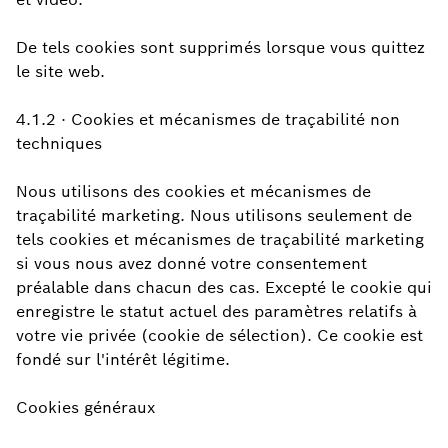
De tels cookies sont supprimés lorsque vous quittez
le site web.
4.1.2 · Cookies et mécanismes de traçabilité non
techniques
Nous utilisons des cookies et mécanismes de
traçabilité marketing. Nous utilisons seulement de
tels cookies et mécanismes de traçabilité marketing
si vous nous avez donné votre consentement
préalable dans chacun des cas. Excepté le cookie qui
enregistre le statut actuel des paramètres relatifs à
votre vie privée (cookie de sélection). Ce cookie est
fondé sur l'intérêt légitime.
Cookies généraux