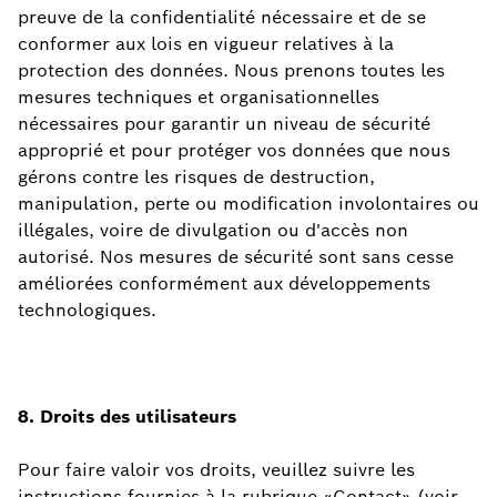
preuve de la confidentialité nécessaire et de se
conformer aux lois en vigueur relatives à la
protection des données. Nous prenons toutes les
mesures techniques et organisationnelles
nécessaires pour garantir un niveau de sécurité
approprié et pour protéger vos données que nous
gérons contre les risques de destruction,
manipulation, perte ou modification involontaires ou
illégales, voire de divulgation ou d'accès non
autorisé. Nos mesures de sécurité sont sans cesse
améliorées conformément aux développements
technologiques.
8. Droits des utilisateurs
Pour faire valoir vos droits, veuillez suivre les
instructions fournies à la rubrique «Contact» (voir