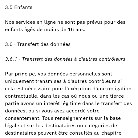
3.5 Enfants
Nos services en ligne ne sont pas prévus pour des
enfants âgés de moins de 16 ans.
3.6 · Transfert des données
3.6.1 · Transfert des données à d'autres contrôleurs
Par principe, vos données personnelles sont
uniquement transmises à d'autres contrôleurs si
cela est nécessaire pour l'exécution d'une obligation
contractuelle, dans les cas où nous ou une tierce
partie avons un intérêt légitime dans le transfert des
données, ou si vous avez accordé votre
consentement. Tous renseignements sur la base
légale et sur les destinataires ou catégories de
destinataires peuvent être consultés au chapitre