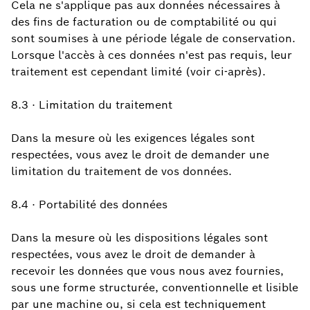
Cela ne s'applique pas aux données nécessaires à
des fins de facturation ou de comptabilité ou qui
sont soumises à une période légale de conservation.
Lorsque l'accès à ces données n'est pas requis, leur
traitement est cependant limité (voir ci-après).
8.3 · Limitation du traitement
Dans la mesure où les exigences légales sont
respectées, vous avez le droit de demander une
limitation du traitement de vos données.
8.4 · Portabilité des données
Dans la mesure où les dispositions légales sont
respectées, vous avez le droit de demander à
recevoir les données que vous nous avez fournies,
sous une forme structurée, conventionnelle et lisible
par une machine ou, si cela est techniquement