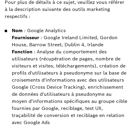
Pour plus de détails à ce sujet, veuillez vous référer
à la description suivante des outils marketing
respectifs :
Nom
: Google Analytics
Fournisseur
: Google Ireland Limited, Gordon
House, Barrow Street, Dublin 4, Irlande
Fonction
: Analyse du comportement des
utilisateurs (récupération de pages, nombre de
visiteurs et visites, téléchargements), création de
profils d'utilisateurs à pseudonyme sur la base de
croisements d'informations avec des utilisateurs
Google (Cross Device Tracking), enrichissement
de données d'utilisateurs à pseudonyme au
moyen d'informations spécifiques au groupe cible
fournies par Google, reciblage, test UX,
traçabilité de conversion et reciblage en relation
avec Google Ads