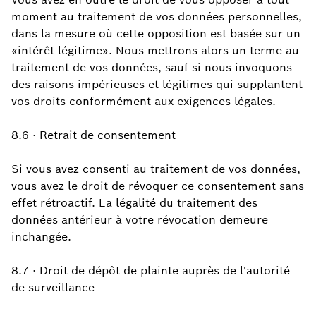
moment au traitement de vos données personnelles,
dans la mesure où cette opposition est basée sur un
«intérêt légitime». Nous mettrons alors un terme au
traitement de vos données, sauf si nous invoquons
des raisons impérieuses et légitimes qui supplantent
vos droits conformément aux exigences légales.
8.6 · Retrait de consentement
Si vous avez consenti au traitement de vos données,
vous avez le droit de révoquer ce consentement sans
effet rétroactif. La légalité du traitement des
données antérieur à votre révocation demeure
inchangée.
8.7 · Droit de dépôt de plainte auprès de l'autorité
de surveillance