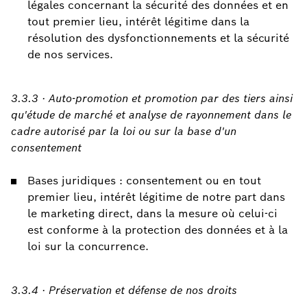
légales concernant la sécurité des données et en
tout premier lieu, intérêt légitime dans la
résolution des dysfonctionnements et la sécurité
de nos services.
3.3.3 · Auto-promotion et promotion par des tiers ainsi
qu'étude de marché et analyse de rayonnement dans le
cadre autorisé par la loi ou sur la base d'un
consentement
Bases juridiques : consentement ou en tout
premier lieu, intérêt légitime de notre part dans
le marketing direct, dans la mesure où celui-ci
est conforme à la protection des données et à la
loi sur la concurrence.
3.3.4 · Préservation et défense de nos droits