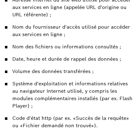
aux services en ligne (appelée URL d'origine ou
URL référente) ;
Nom du fournisseur d'accès utilisé pour accéder
aux services en ligne ;
Nom des fichiers ou informations consultés ;
Date, heure et durée de rappel des données ;
Volume des données transférées ;
Système d'exploitation et informations relatives
au navigateur Internet utilisé, y compris les
modules complémentaires installés (par ex. Flash
Player) ;
Code d'état http (par ex. «Succès de la requête»
ou «Fichier demandé non trouvé»).