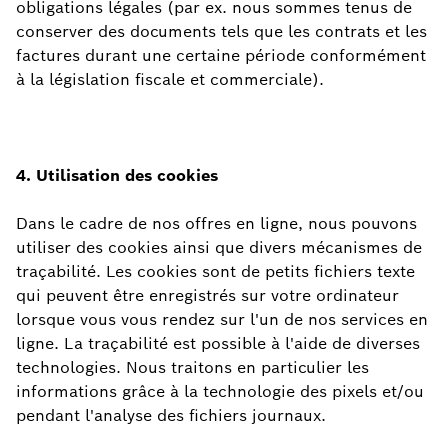
obligations légales (par ex. nous sommes tenus de
conserver des documents tels que les contrats et les
factures durant une certaine période conformément
à la législation fiscale et commerciale).
4.
Utilisation
des
cookies
Dans le cadre de nos offres en ligne, nous pouvons
utiliser des cookies ainsi que divers mécanismes de
traçabilité. Les cookies sont de petits fichiers texte
qui peuvent être enregistrés sur votre ordinateur
lorsque vous vous rendez sur l'un de nos services en
ligne. La traçabilité est possible à l'aide de diverses
technologies. Nous traitons en particulier les
informations grâce à la technologie des pixels et/ou
pendant l'analyse des fichiers journaux.