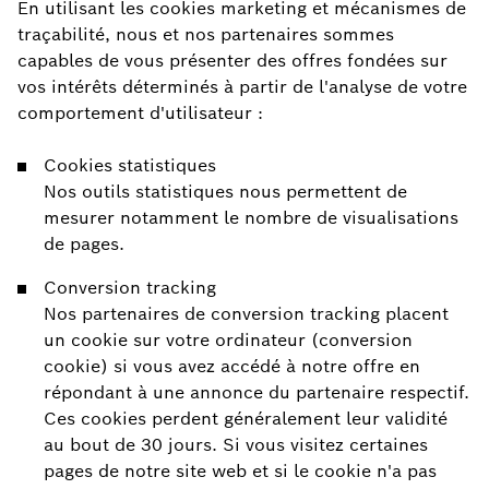
En utilisant les cookies marketing et mécanismes de
traçabilité, nous et nos partenaires sommes
capables de vous présenter des offres fondées sur
vos intérêts déterminés à partir de l'analyse de votre
comportement d'utilisateur :
Cookies statistiques
Nos outils statistiques nous permettent de
mesurer notamment le nombre de visualisations
de pages.
Conversion tracking
Nos partenaires de conversion tracking placent
un cookie sur votre ordinateur (conversion
cookie) si vous avez accédé à notre offre en
répondant à une annonce du partenaire respectif.
Ces cookies perdent généralement leur validité
au bout de 30 jours. Si vous visitez certaines
pages de notre site web et si le cookie n'a pas