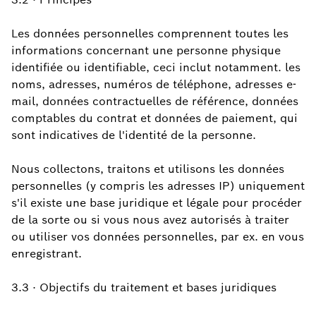
Les données personnelles comprennent toutes les
informations concernant une personne physique
identifiée ou identifiable, ceci inclut notamment. les
noms, adresses, numéros de téléphone, adresses e-
mail, données contractuelles de référence, données
comptables du contrat et données de paiement, qui
sont indicatives de l'identité de la personne.
Nous collectons, traitons et utilisons les données
personnelles (y compris les adresses IP) uniquement
s'il existe une base juridique et légale pour procéder
de la sorte ou si vous nous avez autorisés à traiter
ou utiliser vos données personnelles, par ex. en vous
enregistrant.
3.3 · Objectifs du traitement et bases juridiques