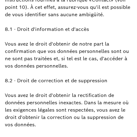
point 10). À cet effet, assurez-vous qu'il est possible
de vous identifier sans aucune ambigüité.
8.1 · Droit d'information et d'accès
Vous avez le droit d'obtenir de notre part la
confirmation que vos données personnelles sont ou
ne sont pas traitées et, si tel est le cas, d'accéder à
vos données personnelles.
8.2 · Droit de correction et de suppression
Vous avez le droit d'obtenir la rectification de
données personnelles inexactes. Dans la mesure où
les exigences légales sont respectées, vous avez le
droit d'obtenir la correction ou la suppression de
vos données.