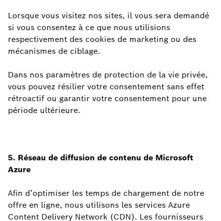
Lorsque vous visitez nos sites, il vous sera demandé
si vous consentez à ce que nous utilisions
respectivement des cookies de marketing ou des
mécanismes de ciblage.
Dans nos paramètres de protection de la vie privée,
vous pouvez résilier votre consentement sans effet
rétroactif ou garantir votre consentement pour une
période ultérieure.
5. Réseau de diffusion de contenu de Microsoft
Azure
Afin d’optimiser les temps de chargement de notre
offre en ligne, nous utilisons les services Azure
Content Delivery Network (CDN). Les fournisseurs