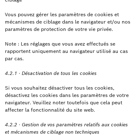
Vous pouvez gérer les paramètres de cookies et
mécanismes de ciblage dans le navigateur et/ou nos
paramètres de protection de votre vie privée.
Note : Les réglages que vous avez effectués se
rapportent uniquement au navigateur utilisé au cas
par cas.
4.2.1 · Désactivation de tous les cookies
Si vous souhaitez désactiver tous les cookies,
désactivez les cookies dans les paramètres de votre
navigateur. Veuillez noter toutefois que cela peut
affecter la fonctionnalité du site web.
4.2.2 · Gestion de vos paramètres relatifs aux cookies
et mécanismes de ciblage non techniques