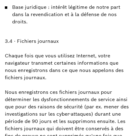
Base juridique : intérêt légitime de notre part
dans la revendication et à la défense de nos
droits.
3.4 · Fichiers journaux
Chaque fois que vous utilisez Internet, votre
navigateur transmet certaines informations que
nous enregistrons dans ce que nous appelons des
fichiers journaux.
Nous enregistrons ces fichiers journaux pour
déterminer les dysfonctionnements de service ainsi
que pour des raisons de sécurité (par ex. mener des
investigations sur les cyber-attaques) durant une
période de 90 jours et les supprimons ensuite. Les
fichiers journaux qui doivent être conservés à des
fins de preuve ne sont supprimés qu'une fois que