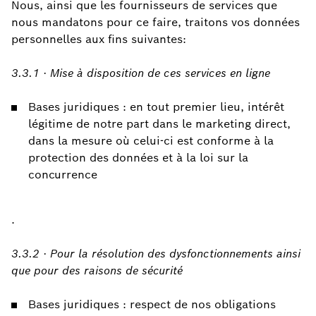
Nous, ainsi que les fournisseurs de services que
nous mandatons pour ce faire, traitons vos données
personnelles aux fins suivantes:
3.3.1 · Mise à disposition de ces services en ligne
Bases juridiques : en tout premier lieu, intérêt
légitime de notre part dans le marketing direct,
dans la mesure où celui-ci est conforme à la
protection des données et à la loi sur la
concurrence
.
3.3.2 · Pour la résolution des dysfonctionnements ainsi
que pour des raisons de sécurité
Bases juridiques : respect de nos obligations