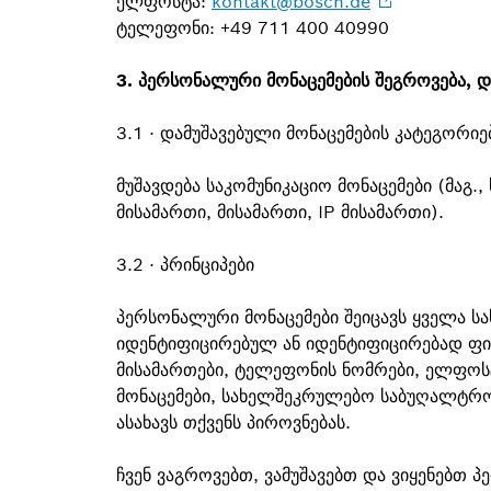
ელფოსტა:
kontakt@bosch.de
ტელეფონი: +49 711 400 40990
3. პერსონალური მონაცემების შეგროვება, დ
3.1 · დამუშავებული მონაცემების კატეგორიე
მუშავდება საკომუნიკაციო მონაცემები (მაგ
მისამართი, მისამართი, IP მისამართი).
3.2 · პრინციპები
პერსონალური მონაცემები შეიცავს ყველა ს
იდენტიფიცირებულ ან იდენტიფიცირებად ფი
მისამართები, ტელეფონის ნომრები, ელფოს
მონაცემები, სახელშეკრულებო საბუღალტრო
ასახავს თქვენს პიროვნებას.
ჩვენ ვაგროვებთ, ვამუშავებთ და ვიყენებთ 