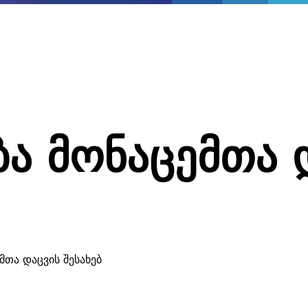
ბა მონაცემთა 
მთა დაცვის შესახებ