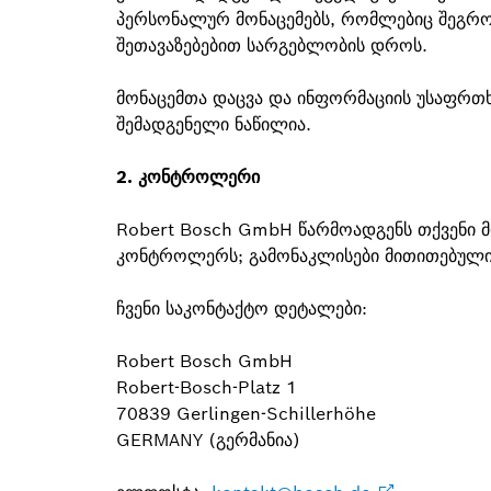
პერსონალურ მონაცემებს, რომლებიც შეგროვ
შეთავაზებებით სარგებლობის დროს.
მონაცემთა დაცვა და ინფორმაციის უსაფრთ
შემადგენელი ნაწილია.
2. კონტროლერი
Robert Bosch GmbH წარმოადგენს თქვენი მო
კონტროლერს; გამონაკლისები მითითებულია 
ჩვენი საკონტაქტო დეტალები:
Robert Bosch GmbH
Robert-Bosch-Platz 1
70839 Gerlingen-Schillerhöhe
GERMANY (გერმანია)