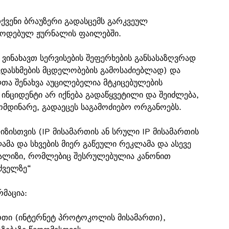
ქვენი ბრაუზერი გადასცემს გარკვეულ
წოდებულ ჟურნალის ფაილებში.
ვინახავთ სერვისების შეფერხების განსასაზღვრად
ავდასხმების მცდელობების გამოსაძიებლად) და
თა შენახვა აუცილებელია მტკიცებულების
ი ინციდენტი არ იქნება გადაწყვეტილი და შეიძლება,
მდინარე, გადაეცეს საგამოძიებო ორგანოებს.
იზისთვის (IP მისამართის ან სრული IP მისამართის
მა და სხვების მიერ გაწეული რეკლამა და ასევე
ნალიზი, რომლებიც შესრულებულია კანონით
ძველზე“
რმაცია:
რთი (ინტერნეტ პროტოკოლის მისამართი),