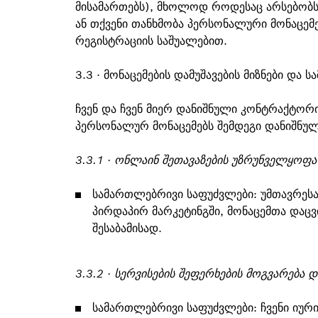
მისამართებს), მხოლოდ როდესაც არსებობ
ან თქვენი თანხმობა პერსონალური მონაცემე
რეგისტრაციის საშუალებით.
3.3 · მონაცემების დამუშავების მიზნები და
ჩვენ და ჩვენ მიერ დანიშნული კონტრაქტორი
პერსონალურ მონაცემებს შემდეგი დანიშნულ
3.3.1 · ონლაინ შეთავაზების უზრუნველყოფა
სამართლებრივი საფუძვლები: უმთავრესად
პირდაპირ მარკეტინგში, მონაცემთა დაც
შესაბამისად.
3.3.2 · სერვისების შეფერხების მოგვარება 
სამართლებრივი საფუძვლები: ჩვენი იურ