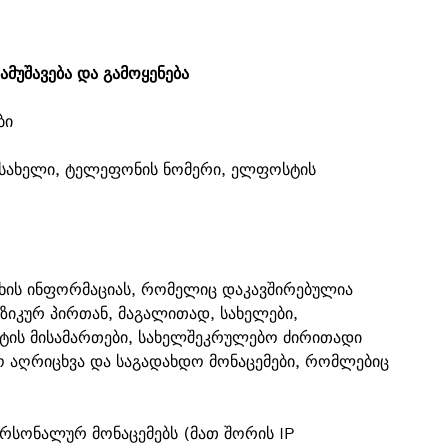
ამუშავება და გამოყენება
ბი
., სახელი, ტელეფონის ნომერი, ელფოსტის
ახის ინფორმაციას, რომელიც დაკავშირებულია
ზიკურ პირთან, მაგალითად, სახელები,
ტის მისამართები, სახელშეკრულებო ძირითადი
 აღრიცხვა და საგადახდო მონაცემები, რომლებიც
პერსონალურ მონაცემებს (მათ შორის IP