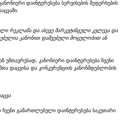
ანონიერი დაინტერესება სერვისების შეფერხების
დაცვაში.
ეული რეკლამა და ასევე მარკეტინგული კვლევა და
ებულია კანონით დაშვებული მოცულობით ან
ნ უმთავრესად, კანონიერი დაინტერესება ჩვენი
ემთა დაცვისა და კონკურენციის კანონმდებლობის
აცვა
 ჩვენი გამართლებული დაინტერესება საკუთარი