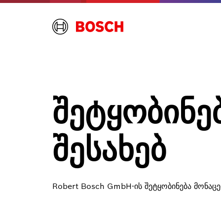
შეტყობინე
შესახებ
Robert Bosch GmbH-ის შეტყობინება მონაცე