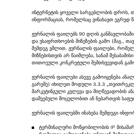
ინტერნეტის ყოველი სარგებლობის დროს, თ
ინფორმაციას, რომელსაც ვინახავთ ეგრედ 
ჟურნალის ფაილებს 90 დღის განმავლობაში 
და უსაფრთხოების მიზეზების გამო (მაგ., თ
შემდეგ ვშლით. ჟურნალის ფაილები, რომელ
მიზნებისთვის არ წაიშლება, სანამ შესაბამის
თითოეული კონკრეტული შემთხვევიდან გამო
ჟურნალის ფაილები ასევე გამოიყენება ანალ
გარეშე) იხილეთ მოდული 3.3.3 „თვითრეკლა
მარკეტინგული კვლევა და მიღწევადობის ა
დაშვებული მოცულობით ან ნებართვის საფუ
ჟურნალის ფაილებში ინახება შემდეგი ინფო
ტერმინალური მოწყობილობის IP მისამა