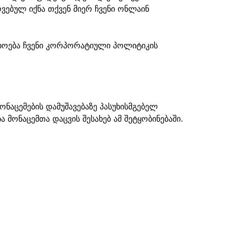
ებულ იქნა თქვენ მიერ ჩვენი ონლაინ
ხოება ჩვენი კორპორატიული პოლიტიკის
ნაცემების დამუშავებაზე პასუხისმგებელ
მონაცემთა დაცვის შესახებ ამ შეტყობინებაში.