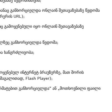
ზებაზე წვდომისთვის;
დანაც განხორციელდა ონლაინ შეთავაზებაზე წვდომა
ერერის URL);
ც გამოყენებული იყო ონლაინ შეთავაზებაზე
ელზეც განხორციელდა წვდომა;
და ხანგრძლივობა;
ოყენებულ ინტერნეტ ბრაუზერზე, მათ შორის
აგალითად, Flash Player);
 წარმატებით განხორციელდა“ ან „მოთხოვნილი ფაილი