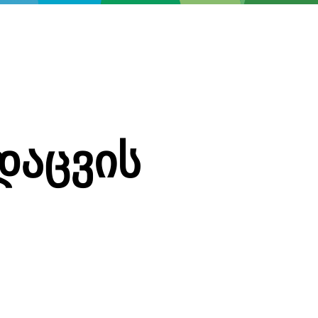
დაცვის