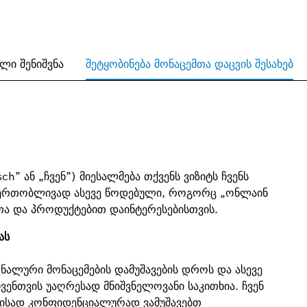
ლი შენიშვნა
შეტყობინება მონაცემთა დაცვის შესახებ
h” ან „ჩვენ”) მიესალმება თქვენს ვიზიტს ჩვენს
 (ერთობლივად ასევე წოდებული, როგორც „ონლაინ
ითა და პროდუქტებით დაინტერესებისთვის.
ას
ალური მონაცემების დამუშავების დროს და ასევე
ჩვენთვის უაღრესად მნიშვნელოვანი საკითხია. ჩვენ
მისად კონფიდენციალურად ვამუშავებთ