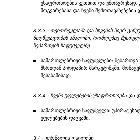
უსაფრთხოების კუთხით და უმთავრესად, კ
მოგვარებასა და ჩვენი შემოთავაზებების 
3.3.3 · თვითრეკლამა და სხვების მიერ გაწ
მიღწევადობის ანალიზი, რომლებიც შესრულ
ნებართვის საფუძველზე
სამართლებრივი საფუძვლები: ნებართვა ა
მხრიდან პირდაპირ მარკეტინგში, მონაც
შესაბამისად.
3.3.4 · ჩვენი უფლებების უსაფრთხოება და დ
სამართლებრივი საფუძველი: უპირატესად
უფლებების დაცვაში.
3.4 · ჟურნალის ფაილები