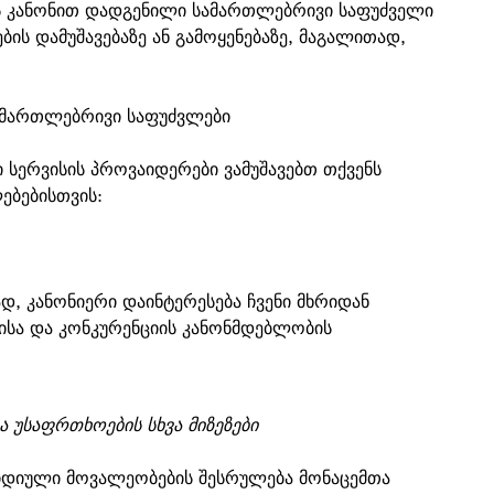
ს კანონით დადგენილი სამართლებრივი საფუძველი
ბის დამუშავებაზე ან გამოყენებაზე, მაგალითად,
 სამართლებრივი საფუძვლები
 სერვისის პროვაიდერები ვამუშავებთ თქვენს
ებებისთვის:
, კანონიერი დაინტერესება ჩვენი მხრიდან
ვისა და კონკურენციის კანონმდებლობის
და უსაფრთხოების სხვა მიზეზები
იდიული მოვალეობების შესრულება მონაცემთა