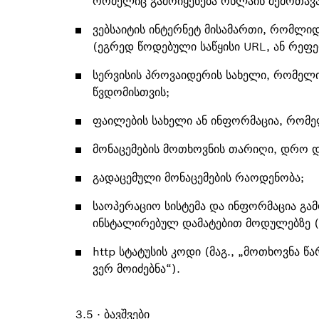
რომელიც გამოიყენება ონლაინ შემოთავა
ვებსაიტის ინტერნეტ მისამართი, რომლი
(ეგრედ წოდებული საწყისი URL, ან რეფ
სერვისის პროვაიდერის სახელი, რომელი
წვდომისთვის;
ფაილების სახელი ან ინფორმაცია, რომ
მონაცემების მოთხოვნის თარიღი, დრო 
გადაცემული მონაცემების რაოდენობა;
საოპერაციო სისტემა და ინფორმაცია გამ
ინსტალირებულ დამატებით მოდულებზე (მ
http სტატუსის კოდი (მაგ., „მოთხოვნა
ვერ მოიძებნა“).
3.5 · ბავშვები