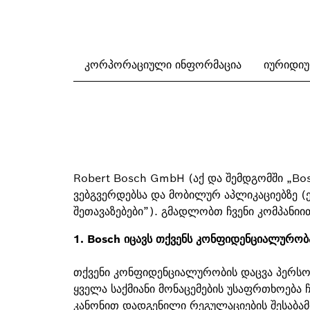
კორპორაციული ინფორმაცია
იურიდიუ
Robert Bosch GmbH (აქ და შემდგომში „Bosc
ვებგვერდებსა და მობილურ აპლიკაციებზე
შეთავაზებები”). გმადლობთ ჩვენი კომპანი
1. Bosch იცავს თქვენს კონფიდენციალურობ
თქვენი კონფიდენციალურობის დაცვა პერსონ
ყველა საქმიანი მონაცემების უსაფრთხოება 
კანონით დადგენილი რეგულაციების შესაბა