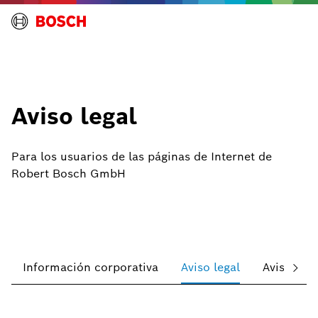
Aviso legal
Para los usuarios de las páginas de Internet de
Robert Bosch GmbH
Información corporativa
Aviso legal
Aviso sob