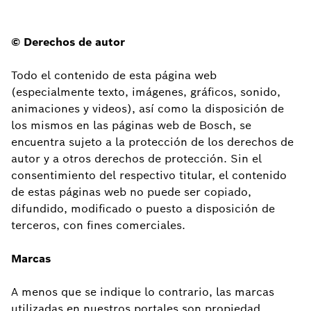
© Derechos de autor
Todo el contenido de esta página web
(especialmente texto, imágenes, gráficos, sonido,
animaciones y videos), así como la disposición de
los mismos en las páginas web de Bosch, se
encuentra sujeto a la protección de los derechos de
autor y a otros derechos de protección. Sin el
consentimiento del respectivo titular, el contenido
de estas páginas web no puede ser copiado,
difundido, modificado o puesto a disposición de
terceros, con fines comerciales.
Marcas
A menos que se indique lo contrario, las marcas
utilizadas en nuestros portales son propiedad