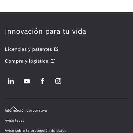
Innovación para tu vida
Licencias y
patentes
Compra y
logística
Información corporativa
Aviso legal
Aviso sobre la protección de datos