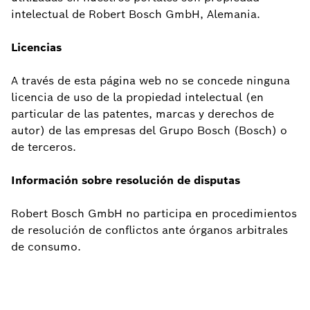
intelectual de Robert Bosch GmbH, Alemania.
Licencias
A través de esta página web no se concede ninguna
licencia de uso de la propiedad intelectual (en
particular de las patentes, marcas y derechos de
autor) de las empresas del Grupo Bosch (Bosch) o
de terceros.
Información sobre resolución de disputas
Robert Bosch GmbH no participa en procedimientos
de resolución de conflictos ante órganos arbitrales
de consumo.