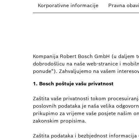
Korporativne informacije
Pravna obavi
Kompanija Robert Bosch GmbH (u daljem tek
dobrodošlicu na naše web-stranice i mobiln
ponude“). Zahvaljujemo na vašem interesov
1. Bosch poštuje vašu privatnost
Zaštita vaše privatnosti tokom procesuiranj
poslovnih podataka je naša velika odgovorn
prikupimo za vrijeme vaše posjete našim on
zakonskim propisima.
Zaštita podataka i bezbjednost informacija 